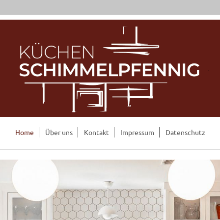
Home
Über uns
Kontakt
Impressum
Datenschutz