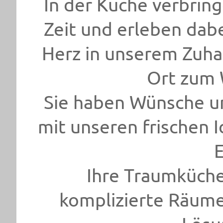
In der Küche verbring
Zeit und erleben dabe
Herz in unserem Zuha
Ort zum 
Sie haben Wünsche u
mit unseren frischen 
E
Ihre Traumküche
komplizierte Räum